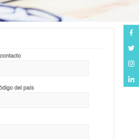
contacto
ódigo del país