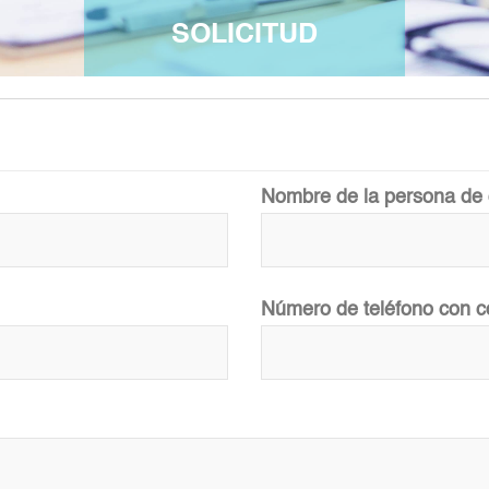
SOLICITUD
Nombre de la persona de 
Número de teléfono con c