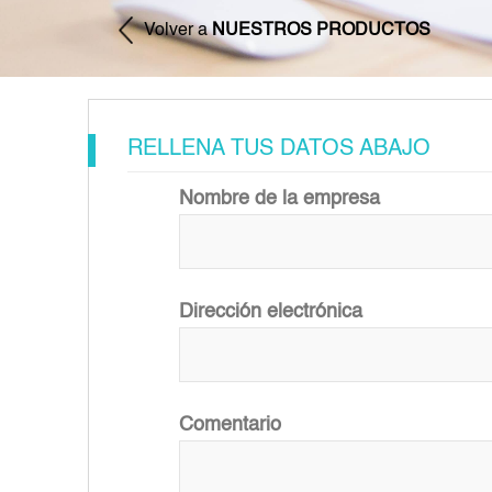
Volver a
NUESTROS PRODUCTOS
RELLENA TUS DATOS ABAJO
Nombre de la empresa
Dirección electrónica
Comentario