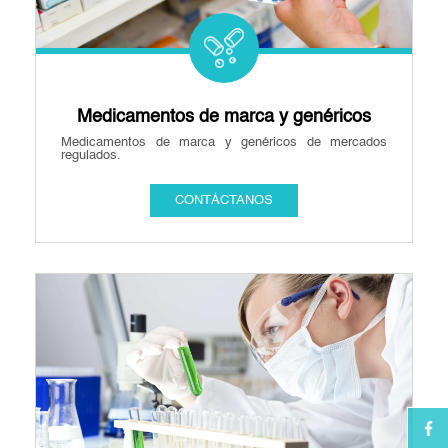
Medicamentos de marca y genéricos
Medicamentos de marca y genéricos de mercados
regulados.
CONTÁCTANOS