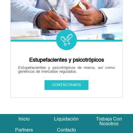
Estupefacientes y psicotrópicos
Estupefacientes y psicotrópicos de marca, así como
genéricos de mercados regulados.
CONTÁCTANOS
Inicio
Liquidación
Trabaja Con
Nosotros
Partners
Contacto