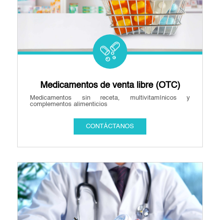
Medicamentos de venta libre (OTC)
Medicamentos sin receta, multivitamínicos y
complementos alimenticios
CONTÁCTANOS