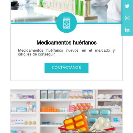
Medicamentos huérfanos
Medicamentos huérfanos nuevos en el mercado y
difíciles de conseguir.
CONTÁCTANOS