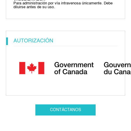
Para administración por vía intravenosa únicamente. Debe
diluirse antes de su uso.
AUTORIZACIÓN
CONTÁCTANOS