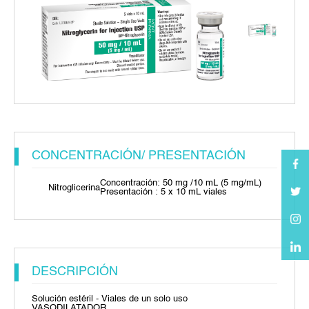
CONCENTRACIÓN/ PRESENTACIÓN
Concentración: 50 mg /10 mL (5 mg/mL)
Nitroglicerina
Presentación : 5 x 10 mL viales
DESCRIPCIÓN
Solución estéril - Viales de un solo uso
VASODILATADOR