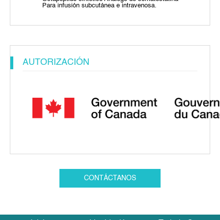
Para infusión subcutánea e intravenosa.
AUTORIZACIÓN
CONTÁCTANOS