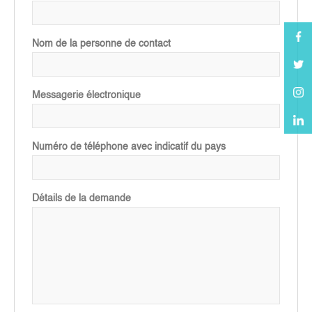
Nom de la personne de contact
Messagerie électronique
Numéro de téléphone avec indicatif du pays
Détails de la demande